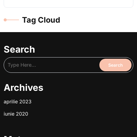
Tag Cloud
Search
Archives
aprilie 2023
iunie 2020