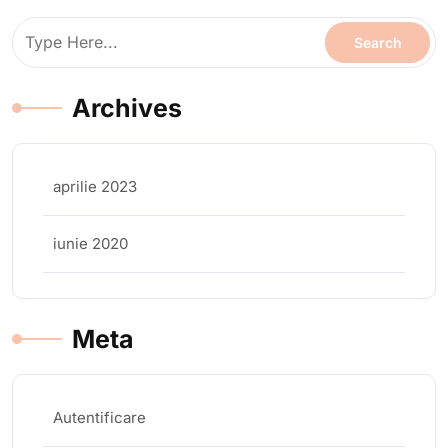
Archives
aprilie 2023
iunie 2020
Meta
Autentificare