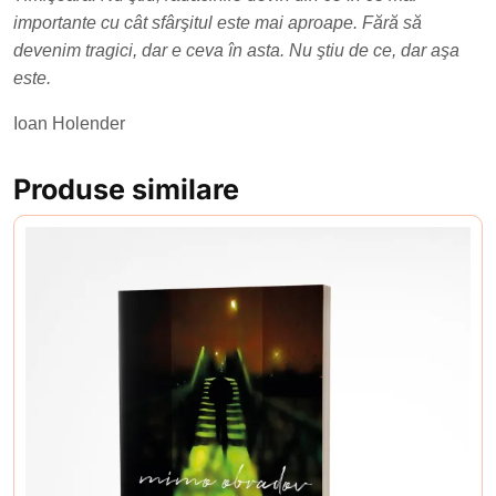
importante cu cât sfârşitul este mai aproape. Fără să
devenim tragici, dar e ceva în asta. Nu ştiu de ce, dar aşa
este.
Ioan Holender
Produse similare