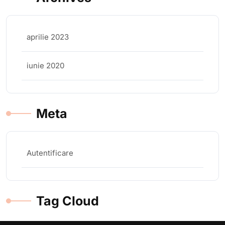
aprilie 2023
iunie 2020
Meta
Autentificare
Tag Cloud