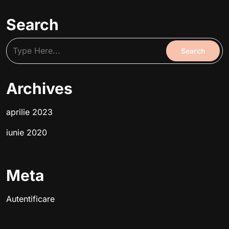
Search
Archives
aprilie 2023
iunie 2020
Meta
Autentificare