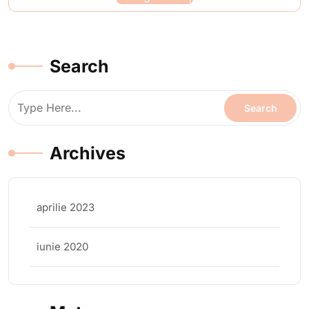
Search
Archives
aprilie 2023
iunie 2020