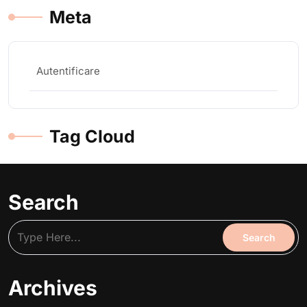
Meta
Autentificare
Tag Cloud
Search
Archives