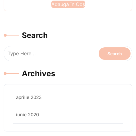
Adaugă în Coș
Search
Archives
aprilie 2023
iunie 2020