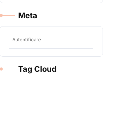
Meta
Autentificare
Tag Cloud