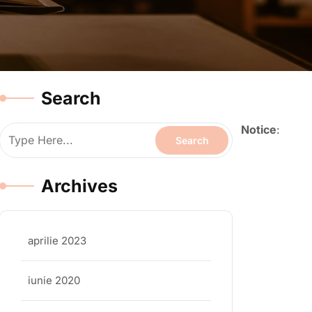
Search
Notice
:
Archives
aprilie 2023
iunie 2020