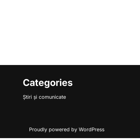
Categories
Știri și comunicate
Proudly powered by WordPress