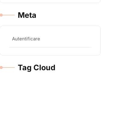
Meta
Autentificare
Tag Cloud