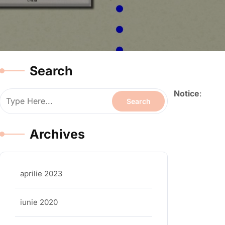
Search
Notice
:
Archives
aprilie 2023
iunie 2020