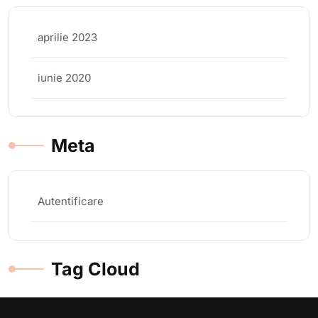
aprilie 2023
iunie 2020
Meta
Autentificare
Tag Cloud