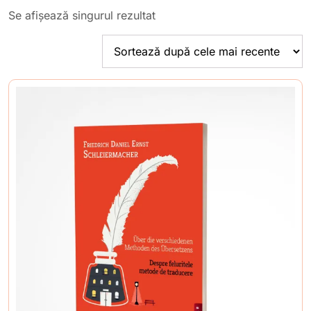
Se afișează singurul rezultat