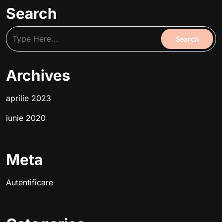
Search
Archives
aprilie 2023
iunie 2020
Meta
Autentificare