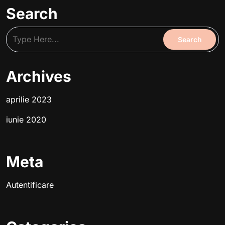
Search
Archives
aprilie 2023
iunie 2020
Meta
Autentificare