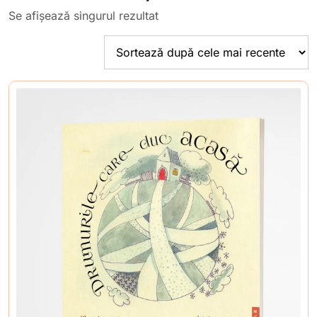
Se afișează singurul rezultat