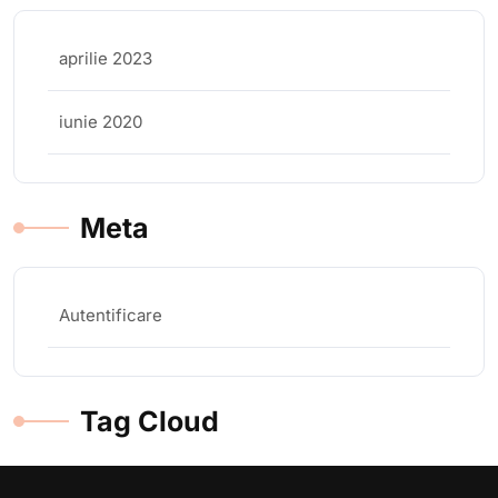
aprilie 2023
iunie 2020
Meta
Autentificare
Tag Cloud