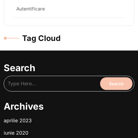
Autentificare
Tag Cloud
Search
Archives
aprilie 2023
iunie 2020