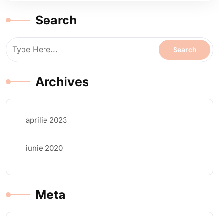
Search
Archives
aprilie 2023
iunie 2020
Meta