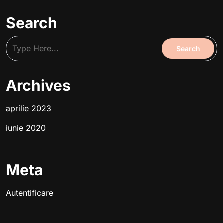
Search
Archives
aprilie 2023
iunie 2020
Meta
Autentificare