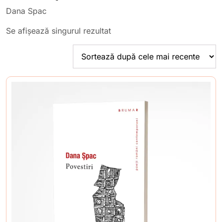
Dana Spac
Se afișează singurul rezultat