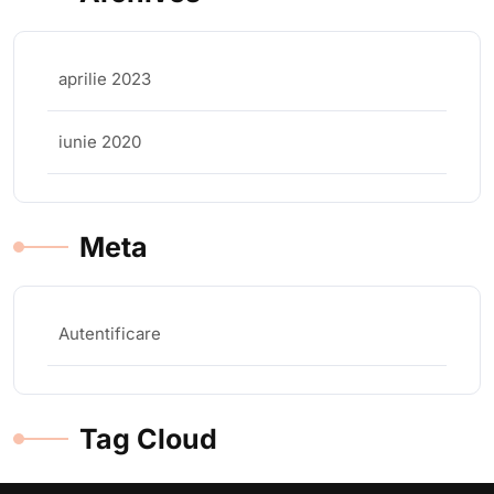
aprilie 2023
iunie 2020
Meta
Autentificare
Tag Cloud