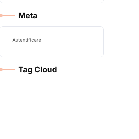
Meta
Autentificare
Tag Cloud