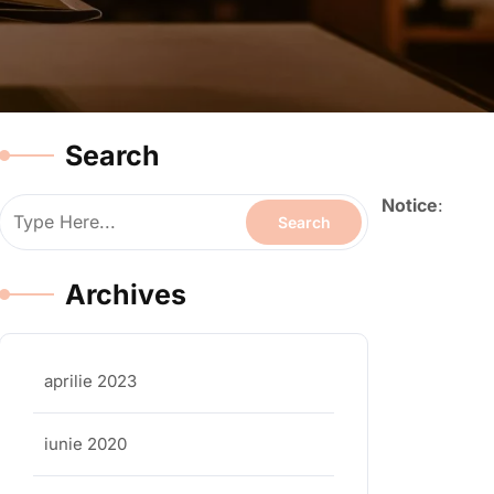
Search
Notice
:
Archives
aprilie 2023
iunie 2020