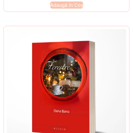
Adaugă în Coș