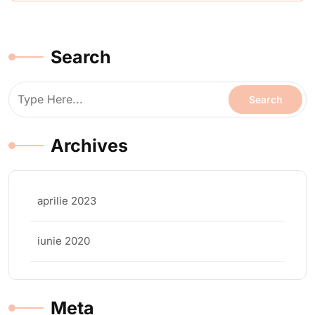
Search
Archives
aprilie 2023
iunie 2020
Meta