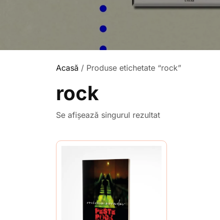
Acasă
/ Produse etichetate “rock”
rock
Se afișează singurul rezultat