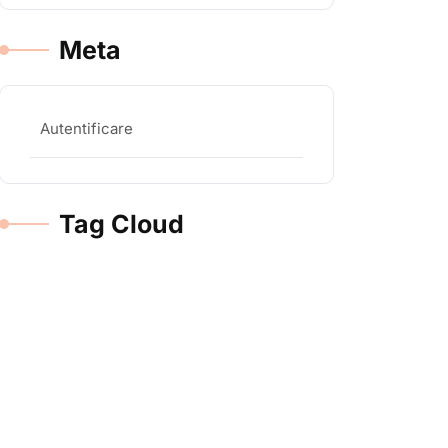
Meta
Autentificare
Tag Cloud