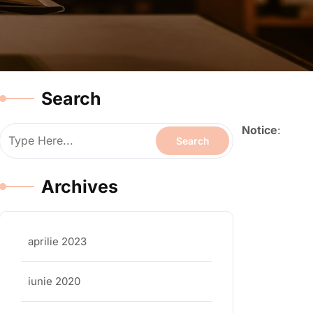
Search
Notice
:
Archives
aprilie 2023
iunie 2020