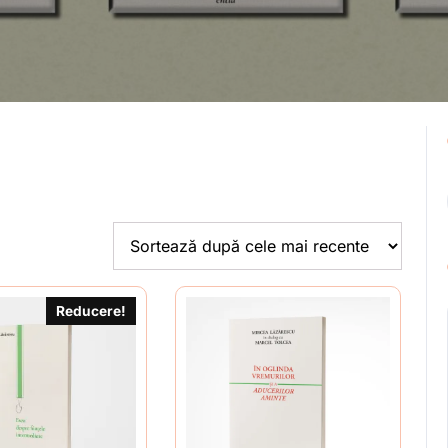
Reducere!