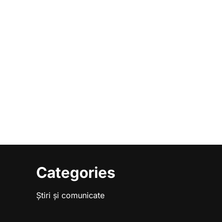
Categories
Știri și comunicate