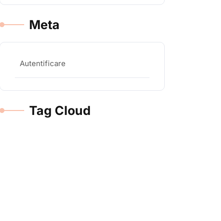
Meta
Autentificare
Tag Cloud