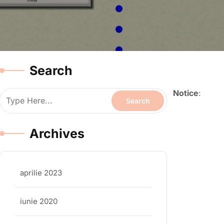
Search
Notice
:
Archives
aprilie 2023
iunie 2020