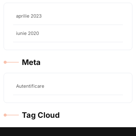
aprilie 2023
iunie 2020
Meta
Autentificare
Tag Cloud