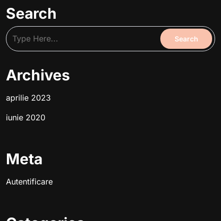
Search
Archives
aprilie 2023
iunie 2020
Meta
Autentificare