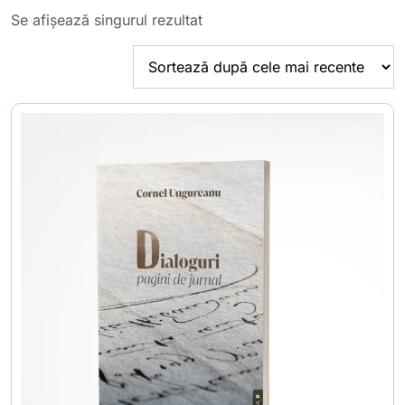
Se afișează singurul rezultat