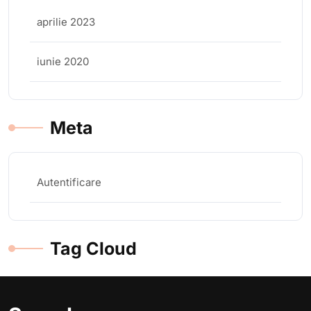
aprilie 2023
iunie 2020
Meta
Autentificare
Tag Cloud