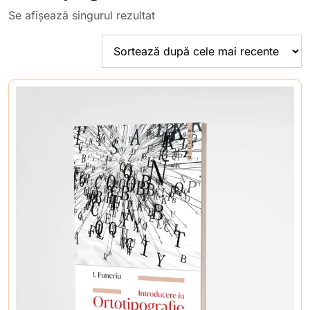
Se afișează singurul rezultat