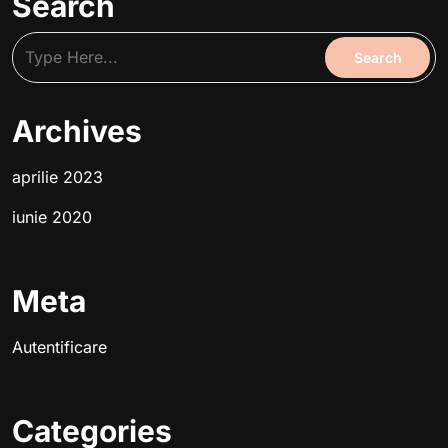
Search
Archives
aprilie 2023
iunie 2020
Meta
Autentificare
Categories