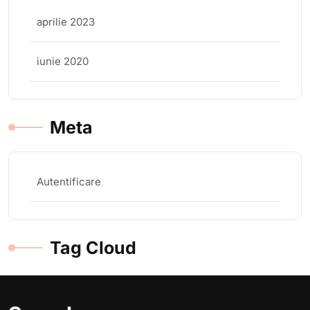
aprilie 2023
iunie 2020
Meta
Autentificare
Tag Cloud