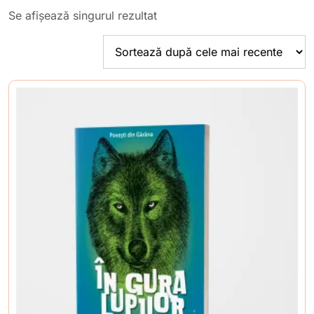
Se afișează singurul rezultat