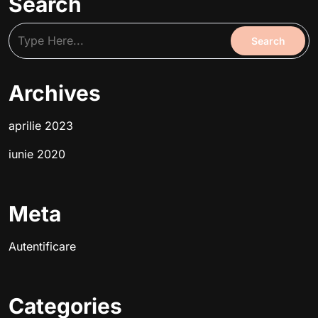
Search
Archives
aprilie 2023
iunie 2020
Meta
Autentificare
Categories