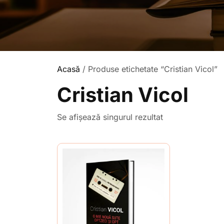
Acasă
/ Produse etichetate “Cristian Vicol”
Cristian Vicol
Se afișează singurul rezultat