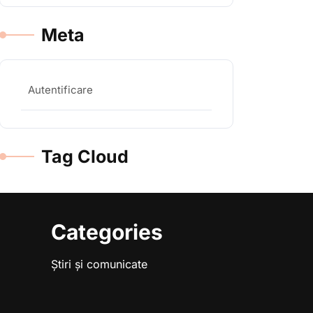
Meta
Autentificare
Tag Cloud
Categories
Știri și comunicate