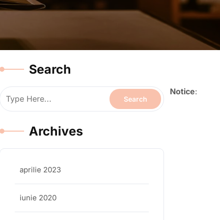
Search
Notice
:
Archives
aprilie 2023
iunie 2020