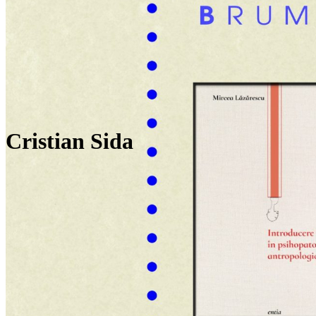
Cristian Sida