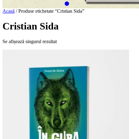
Acasă
/ Produse etichetate “Cristian Sida”
Cristian Sida
Se afișează singurul rezultat