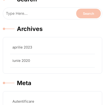
Archives
aprilie 2023
iunie 2020
Meta
Autentificare