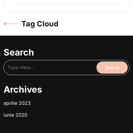
Tag Cloud
Search
Archives
aprilie 2023
iunie 2020