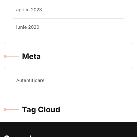
aprilie 2023
iunie 2020
Meta
Autentificare
Tag Cloud