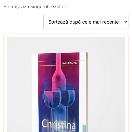
Se afișează singurul rezultat