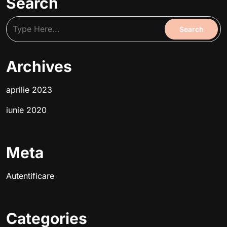
Search
Archives
aprilie 2023
iunie 2020
Meta
Autentificare
Categories