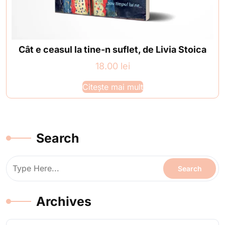
Cât e ceasul la tine-n suflet, de Livia Stoica
18.00
lei
Citește mai mult
Search
Archives