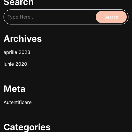
Search
Archives
aprilie 2023
iunie 2020
Meta
Autentificare
Categories