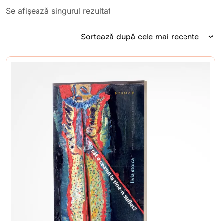
Se afișează singurul rezultat