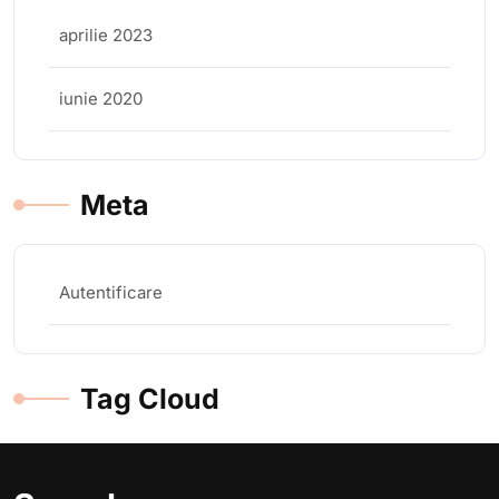
aprilie 2023
iunie 2020
Meta
Autentificare
Tag Cloud