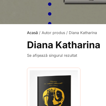
Acasă
/ Autor produs / Diana Katharina
Diana Katharina
Se afișează singurul rezultat