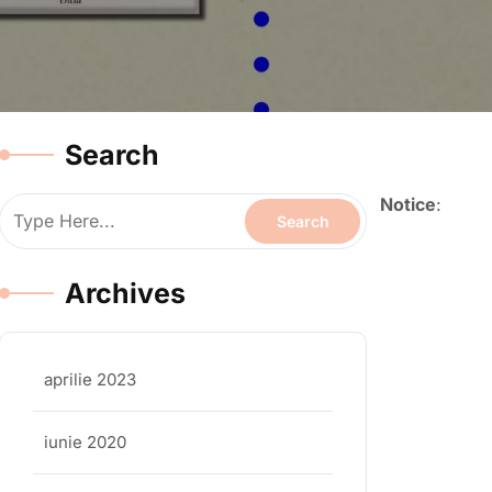
Search
Notice
:
Archives
aprilie 2023
iunie 2020